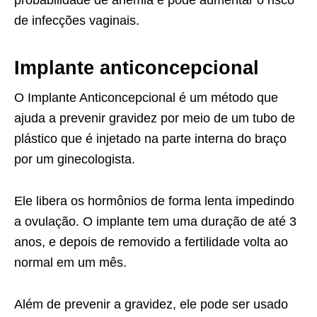
de infecções vaginais.
Implante anticoncepcional
O Implante Anticoncepcional é um método que
ajuda a prevenir gravidez por meio de um tubo de
plástico que é injetado na parte interna do braço
por um ginecologista.
Ele libera os hormônios de forma lenta impedindo
a ovulação. O implante tem uma duração de até 3
anos, e depois de removido a fertilidade volta ao
normal em um mês.
Além de prevenir a gravidez, ele pode ser usado