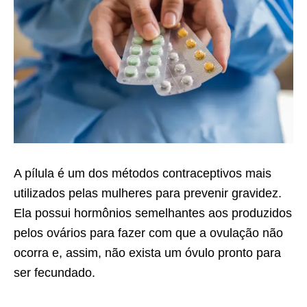
A pílula é um dos métodos contraceptivos mais
utilizados pelas mulheres para prevenir gravidez.
Ela possui hormônios semelhantes aos produzidos
pelos ovários para fazer com que a ovulação não
ocorra e, assim, não exista um óvulo pronto para
ser fecundado.