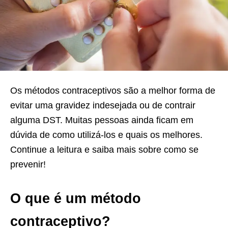
Os métodos contraceptivos são a melhor forma de
evitar uma gravidez indesejada ou de contrair
alguma DST. Muitas pessoas ainda ficam em
dúvida de como utilizá-los e quais os melhores.
Continue a leitura e saiba mais sobre como se
prevenir!
O que é um método
contraceptivo?