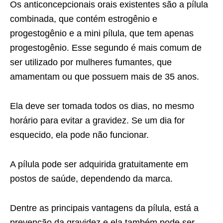
Os anticoncepcionais orais existentes são a pílula
combinada, que contém estrogênio e
progestogênio e a mini pílula, que tem apenas
progestogênio. Esse segundo é mais comum de
ser utilizado por mulheres fumantes, que
amamentam ou que possuem mais de 35 anos.
Ela deve ser tomada todos os dias, no mesmo
horário para evitar a gravidez. Se um dia for
esquecido, ela pode não funcionar.
A pílula pode ser adquirida gratuitamente em
postos de saúde, dependendo da marca.
Dentre as principais vantagens da pílula, está a
prevenção da gravidez e ela também pode ser