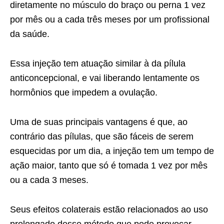
diretamente no músculo do braço ou perna 1 vez
por mês ou a cada três meses por um profissional
da saúde.
Essa injeção tem atuação similar à da pílula
anticoncepcional, e vai liberando lentamente os
hormônios que impedem a ovulação.
Uma de suas principais vantagens é que, ao
contrário das pílulas, que são fáceis de serem
esquecidas por um dia, a injeção tem um tempo de
ação maior, tanto que só é tomada 1 vez por mês
ou a cada 3 meses.
Seus efeitos colaterais estão relacionados ao uso
prolongado desse método que pode provocar