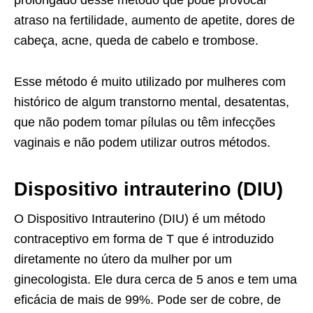
atraso na fertilidade, aumento de apetite, dores de
cabeça, acne, queda de cabelo e trombose.
Esse método é muito utilizado por mulheres com
histórico de algum transtorno mental, desatentas,
que não podem tomar pílulas ou têm infecções
vaginais e não podem utilizar outros métodos.
Dispositivo intrauterino (DIU)
O Dispositivo Intrauterino (DIU) é um método
contraceptivo em forma de T que é introduzido
diretamente no útero da mulher por um
ginecologista. Ele dura cerca de 5 anos e tem uma
eficácia de mais de 99%. Pode ser de cobre, de