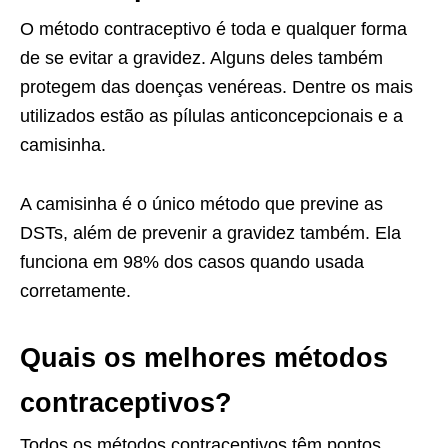
O método contraceptivo é toda e qualquer forma
de se evitar a gravidez. Alguns deles também
protegem das doenças venéreas. Dentre os mais
utilizados estão as pílulas anticoncepcionais e a
camisinha.
A camisinha é o único método que previne as
DSTs, além de prevenir a gravidez também. Ela
funciona em 98% dos casos quando usada
corretamente.
Quais os melhores métodos
contraceptivos?
Todos os métodos contraceptivos têm pontos