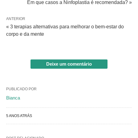
Em que casos a Ninfoplastia é recomendada? »
ANTERIOR
« 3 terapias alternativas para melhorar o bem-estar do
corpo e da mente
Deixe um comentário
PUBLICADO POR
Bianca
5 ANOS ATRÁS