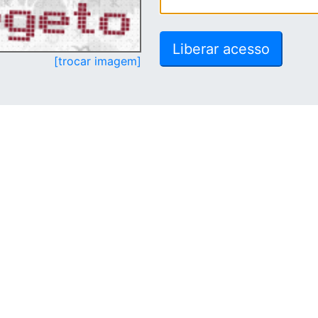
[trocar imagem]