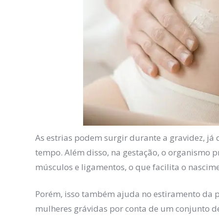
As estrias podem surgir durante a gravidez, 
tempo. Além disso, na gestação, o organismo p
músculos e ligamentos, o que facilita o nascim
Porém, isso também ajuda no estiramento da pe
mulheres grávidas por conta de um conjunto d