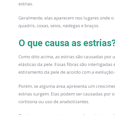
estrias.
Geralmente, elas aparecem nos lugares onde o
quadris, coxas, seios, nádegas e braços.
O que causa as estrias
Como dito acima, as estrias são causadas por 
elásticas da pele. Essas fibras são interligada
estiramento da pele de acordo com a evolução
Porém, se alguma área apresenta um cresciment
estrias surgem. Elas podem ser causadas por 
cortisona ou uso de anabolizantes.