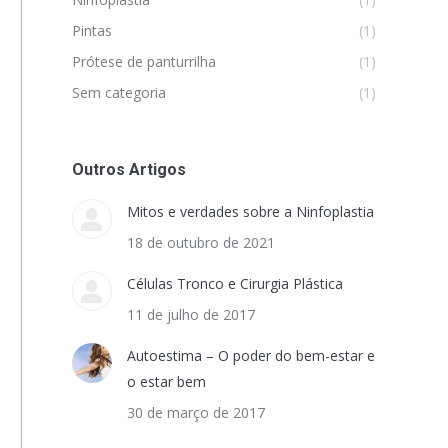
Pintas
(1)
Prótese de panturrilha
(1)
Sem categoria
(1)
Outros Artigos
Mitos e verdades sobre a Ninfoplastia
18 de outubro de 2021
Células Tronco e Cirurgia Plástica
11 de julho de 2017
Autoestima – O poder do bem-estar e
o estar bem
30 de março de 2017