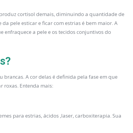
produz cortisol demais, diminuindo a quantidade de
da pele esticar e ficar com estrias é bem maior. A
enfraquece a pele e os tecidos conjuntivos do
as?
u brancas. A cor delas é definida pela fase em que
ar roxas. Entenda mais:
mes para estrias, ácidos ,laser, carboxiterapia. Sua