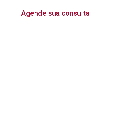
Agende sua consulta