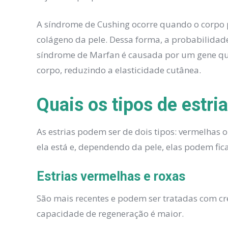
A síndrome de Cushing ocorre quando o corpo 
colágeno da pele. Dessa forma, a probabilidade 
síndrome de Marfan é causada por um gene que 
corpo, reduzindo a elasticidade cutânea.
Quais os tipos de estri
As estrias podem ser de dois tipos: vermelhas o
ela está e, dependendo da pele, elas podem fic
Estrias vermelhas e roxas
São mais recentes e podem ser tratadas com cre
capacidade de regeneração é maior.