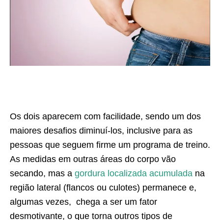
Os dois aparecem com facilidade, sendo um dos
maiores desafios diminuí-los, inclusive para as
pessoas que seguem firme um programa de treino.
As medidas em outras áreas do corpo vão
secando, mas a
gordura localizada acumulada
na
região lateral (flancos ou culotes) permanece e,
algumas vezes, chega a ser um fator
desmotivante, o que torna outros tipos de