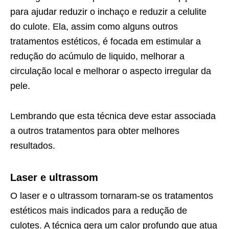
para ajudar reduzir o inchaço e reduzir a celulite
do culote. Ela, assim como alguns outros
tratamentos estéticos, é focada em estimular a
redução do acúmulo de liquido, melhorar a
circulação local e melhorar o aspecto irregular da
pele.
Lembrando que esta técnica deve estar associada
a outros tratamentos para obter melhores
resultados.
Laser e ultrassom
O laser e o ultrassom tornaram-se os tratamentos
estéticos mais indicados para a redução de
culotes. A técnica gera um calor profundo que atua