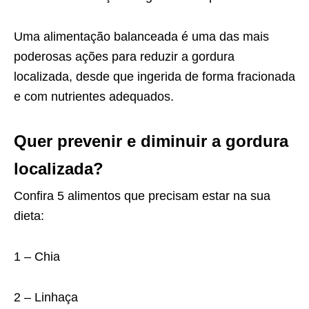
Uma alimentação balanceada é uma das mais
poderosas ações para reduzir a gordura
localizada, desde que ingerida de forma fracionada
e com nutrientes adequados.
Quer prevenir e diminuir a gordura
localizada?
Confira 5 alimentos que precisam estar na sua
dieta:
1 – Chia
2 – Linhaça