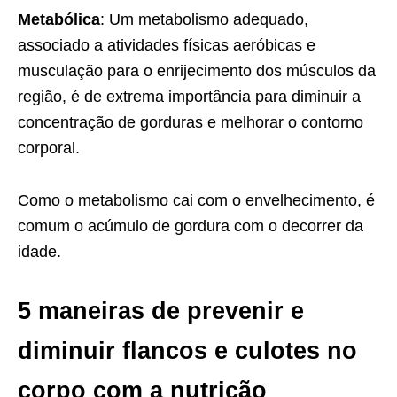
Metabólica
: Um metabolismo adequado,
associado a atividades físicas aeróbicas e
musculação para o enrijecimento dos músculos da
região, é de extrema importância para diminuir a
concentração de gorduras e melhorar o contorno
corporal.
Como o metabolismo cai com o envelhecimento, é
comum o acúmulo de gordura com o decorrer da
idade.
5 maneiras de prevenir e
diminuir flancos e culotes no
corpo com a nutrição