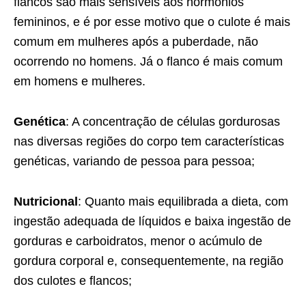
flancos são mais sensíveis aos hormônios
femininos, e é por esse motivo que o culote é mais
comum em mulheres após a puberdade, não
ocorrendo no homens. Já o flanco é mais comum
em homens e mulheres.
Genética
: A concentração de células gordurosas
nas diversas regiões do corpo tem características
genéticas, variando de pessoa para pessoa;
Nutricional
: Quanto mais equilibrada a dieta, com
ingestão adequada de líquidos e baixa ingestão de
gorduras e carboidratos, menor o acúmulo de
gordura corporal e, consequentemente, na região
dos culotes e flancos;