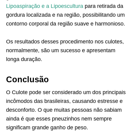
Lipoaspiração e a Lipoescultura
para retirada da
gordura localizada e na região, possibilitando um
contorno corporal da região suave e harmonioso.
Os resultados desses procedimento nos culotes,
normalmente, são um sucesso e apresentam
longa duração.
Conclusão
O Culote pode ser considerado um dos principais
incômodos das brasileiras, causando estresse e
desconforto. O que muitas pessoas não sabiam
ainda é que esses pneuzinhos nem sempre
significam grande ganho de peso.