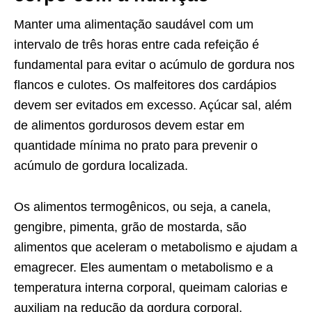
Manter uma alimentação saudável com um
intervalo de três horas entre cada refeição é
fundamental para evitar o acúmulo de gordura nos
flancos e culotes. Os malfeitores dos cardápios
devem ser evitados em excesso. Açúcar sal, além
de alimentos gordurosos devem estar em
quantidade mínima no prato para prevenir o
acúmulo de gordura localizada.
Os alimentos termogênicos, ou seja, a canela,
gengibre, pimenta, grão de mostarda, são
alimentos que aceleram o metabolismo e ajudam a
emagrecer. Eles aumentam o metabolismo e a
temperatura interna corporal, queimam calorias e
auxiliam na redução da gordura corporal.