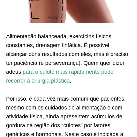
Alimentação balanceada, exercícios físicos
constantes, drenagem linfática. É possível
alcançar bons resultados com eles, mas é preciso
ter paciência (e perseverança). Quem quer dizer
adeus
para o culote mais rapidamente pode
recorrer à cirurgia plástica
.
Por isso, é cada vez mais comum que pacientes,
mesmo com os cuidados de alimentação e com
atividade física, ainda apresentem acúmulos de
gordura na região dos “culotes” por fatores
genéticos e hormonais. Neste caso é indicada a