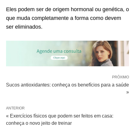
Eles podem ser de origem hormonal ou genética, o
que muda completamente a forma como devem
ser eliminados.
PRÓXIMO
Sucos antioxidantes: conheça os benefícios para a saúde
»
ANTERIOR
« Exercícios físicos que podem ser feitos em casa:
conheça o novo jeito de treinar