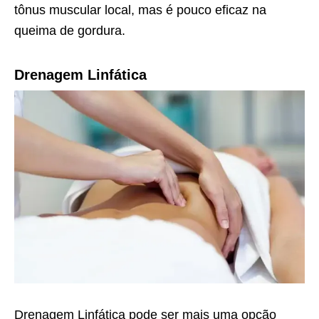
tônus muscular local, mas é pouco eficaz na
queima de gordura.
Drenagem Linfática
Drenagem Linfática pode ser mais uma opção