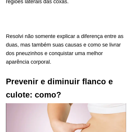
regiões laterais das coxas.
Resolvi não somente explicar a diferença entre as
duas, mas também suas causas e como se livrar
dos pneuzinhos e conquistar uma melhor
aparência corporal.
Prevenir e diminuir flanco e
culote: como?