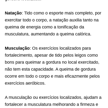
Natação
: Tido como o esporte mais completo, por
exercitar todo o corpo, a natação auxilia tanto na
queima de energia como a tonificação da
musculatura, aumentando a queima calórica.
Musculação
: Os exercícios localizados para
fortalecimento, apesar de tido pelos leigos como
bons para queimar a gordura no local exercitado,
não tem esta capacidade. A queima de gordura
ocorre em todo o corpo e mais eficazmente pelos
exercícios aeróbicos.
A musculação ou exercícios localizados, ajudam a
fortalecer a musculatura melhorando a firmeza e