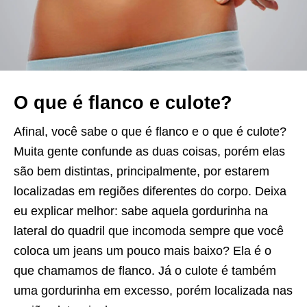
O que é flanco e culote?
Afinal, você sabe o que é flanco e o que é culote?
Muita gente confunde as duas coisas, porém elas
são bem distintas, principalmente, por estarem
localizadas em regiões diferentes do corpo. Deixa
eu explicar melhor: sabe aquela gordurinha na
lateral do quadril que incomoda sempre que você
coloca um jeans um pouco mais baixo? Ela é o
que chamamos de flanco. Já o culote é também
uma gordurinha em excesso, porém localizada nas