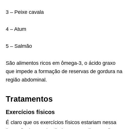
3 – Peixe cavala
4 – Atum
5 – Salmão
São alimentos ricos em ômega-3, o ácido graxo
que impede a formação de reservas de gordura na
região abdominal.
Tratamentos
Exercícios físicos
É claro que os exercícios físicos estariam nessa