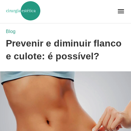
Blog
Prevenir e diminuir flanco
e culote: é possível?