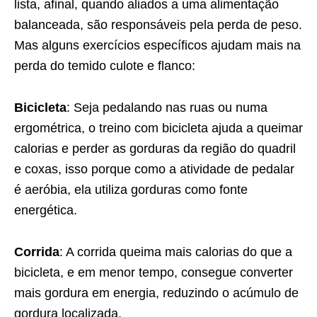
lista, afinal, quando aliados a uma alimentação
balanceada, são responsáveis pela perda de peso.
Mas alguns exercícios específicos ajudam mais na
perda do temido culote e flanco:
Bicicleta
: Seja pedalando nas ruas ou numa
ergométrica, o treino com bicicleta ajuda a queimar
calorias e perder as gorduras da região do quadril
e coxas, isso porque como a atividade de pedalar
é aeróbia, ela utiliza gorduras como fonte
energética.
Corrida
: A corrida queima mais calorias do que a
bicicleta, e em menor tempo, consegue converter
mais gordura em energia, reduzindo o acúmulo de
gordura localizada.