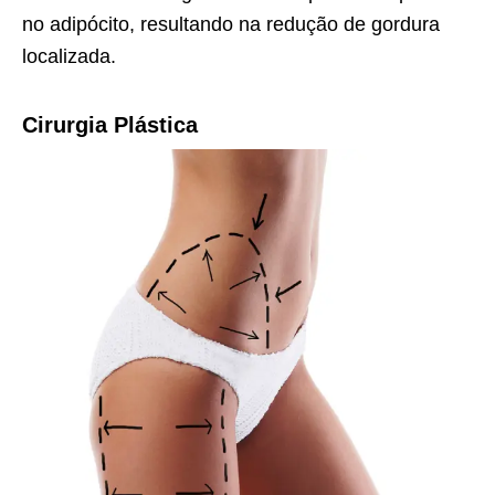
no adipócito, resultando na redução de gordura
localizada.
Cirurgia Plástica