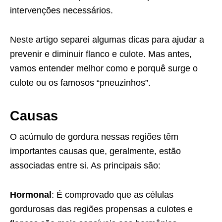
intervenções necessários.
Neste artigo separei algumas dicas para ajudar a
prevenir e diminuir flanco e culote. Mas antes,
vamos entender melhor como e porquê surge o
culote ou os famosos “pneuzinhos”.
Causas
O acúmulo de gordura nessas regiões têm
importantes causas que, geralmente, estão
associadas entre si. As principais são:
Hormonal
:
É comprovado que as células
gordurosas das regiões propensas a culotes e