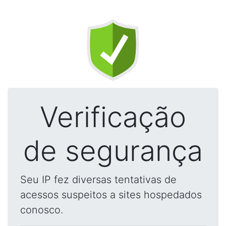
Verificação
de segurança
Seu IP fez diversas tentativas de
acessos suspeitos a sites hospedados
conosco.