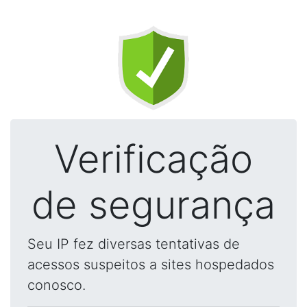
Verificação
de segurança
Seu IP fez diversas tentativas de
acessos suspeitos a sites hospedados
conosco.