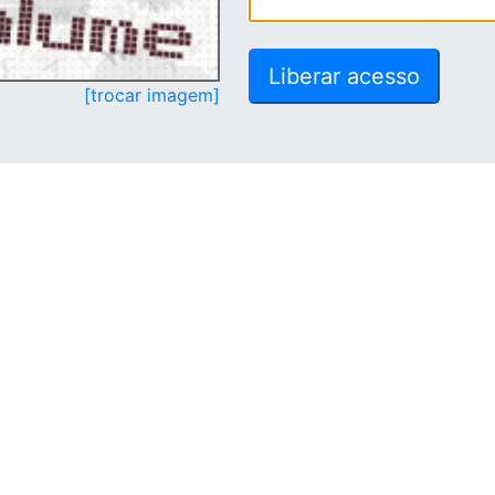
[trocar imagem]