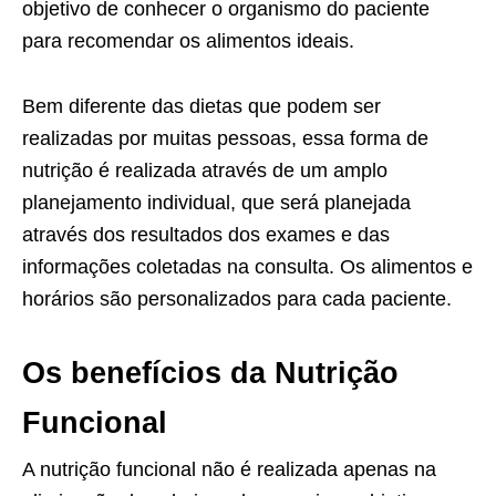
objetivo de conhecer o organismo do paciente
para recomendar os alimentos ideais.
Bem diferente das dietas que podem ser
realizadas por muitas pessoas, essa forma de
nutrição é realizada através de um amplo
planejamento individual, que será planejada
através dos resultados dos exames e das
informações coletadas na consulta. Os alimentos e
horários são personalizados para cada paciente.
Os benefícios da Nutrição
Funcional
A nutrição funcional não é realizada apenas na