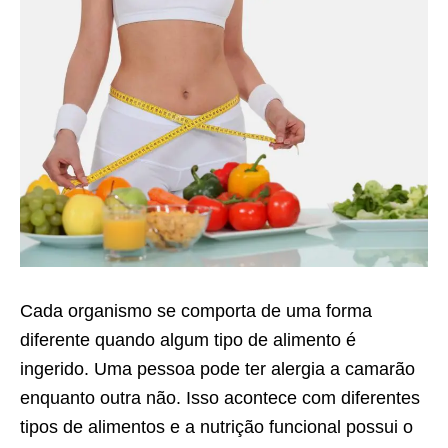
Cada organismo se comporta de uma forma
diferente quando algum tipo de alimento é
ingerido. Uma pessoa pode ter alergia a camarão
enquanto outra não. Isso acontece com diferentes
tipos de alimentos e a nutrição funcional possui o