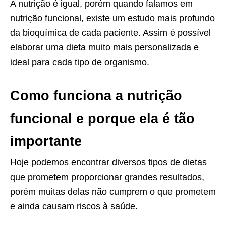
A nutrição é igual, porém quando falamos em
nutrição funcional, existe um estudo mais profundo
da bioquímica de cada paciente. Assim é possível
elaborar uma dieta muito mais personalizada e
ideal para cada tipo de organismo.
Como funciona a nutrição
funcional e porque ela é tão
importante
Hoje podemos encontrar diversos tipos de dietas
que prometem proporcionar grandes resultados,
porém muitas delas não cumprem o que prometem
e ainda causam riscos à saúde.