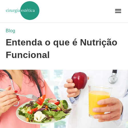
Blog
Entenda o que é Nutrição
Funcional