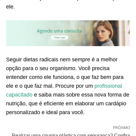
ele.
Seguir dietas radicais nem sempre é a melhor
opção para o seu organismo. Você precisa
entender como ele funciona, o que faz bem para
ele e o que faz mal. Procure por um
profissional
capacitado
e saiba mais sobre essa nova forma de
nutrição, que é eficiente em elaborar um cardápio
personalizado e ideal para você.
PRÓXIMO
Realizar uma cirurgia plástica com segurança? Confira