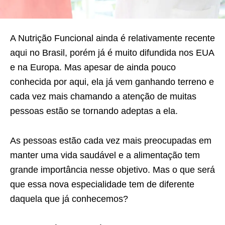
A Nutrição Funcional ainda é relativamente recente
aqui no Brasil, porém já é muito difundida nos EUA
e na Europa. Mas apesar de ainda pouco
conhecida por aqui, ela já vem ganhando terreno e
cada vez mais chamando a atenção de muitas
pessoas estão se tornando adeptas a ela.
As pessoas estão cada vez mais preocupadas em
manter uma vida saudável e a alimentação tem
grande importância nesse objetivo. Mas o que será
que essa nova especialidade tem de diferente
daquela que já conhecemos?