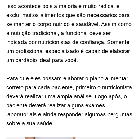
Isso acontece pois a maioria é muito radical e
excluí muitos alimentos que são necessários para
se manter o corpo nutrido e saudável. Assim como
a nutrição tradicional, a funcional deve ser
indicada por nutricionistas de confiança. Somente
um profissional especializado é capaz de elaborar
um cardápio ideal para você.
Para que eles possam elaborar o plano alimentar
correto para cada paciente, primeiro o nutricionista
deverá realizar uma ampla análise. Logo após, o
paciente deverá realizar alguns exames
laboratoriais e ainda responder algumas perguntas
sobre a sua saúde.