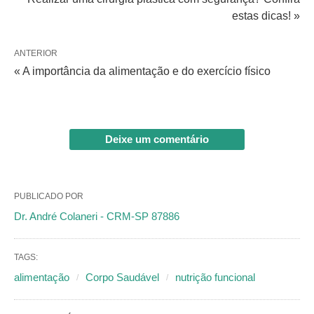
estas dicas! »
ANTERIOR
« A importância da alimentação e do exercício físico
Deixe um comentário
PUBLICADO POR
Dr. André Colaneri - CRM-SP 87886
TAGS:
alimentação
Corpo Saudável
nutrição funcional