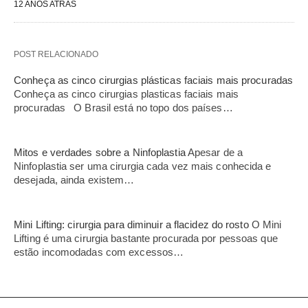
12 ANOS ATRÁS
POST RELACIONADO
Conheça as cinco cirurgias plásticas faciais mais procuradas
Conheça as cinco cirurgias plasticas faciais mais
procuradas O Brasil está no topo dos países…
Mitos e verdades sobre a Ninfoplastia
Apesar de a
Ninfoplastia ser uma cirurgia cada vez mais conhecida e
desejada, ainda existem…
Mini Lifting: cirurgia para diminuir a flacidez do rosto
O Mini
Lifting é uma cirurgia bastante procurada por pessoas que
estão incomodadas com excessos…