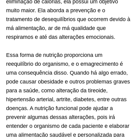
eliminação de calorias, ela possui um objetivo
muito maior. Ela aborda a prevenção e o
tratamento de desequilíbrios que ocorrem devido à
má alimentação, ar de má qualidade que
respiramos e até das alterações emocionais.
Essa forma de nutrição proporciona um
reequilíbrio do organismo, e o emagrecimento é
uma consequência disso. Quando há algo errado,
pode causar obesidade e outros problemas graves
para a saúde, como alteração da tireoide,
hipertensão arterial, artrite, diabetes, entre outras
doenças. A nutrição funcional pode ajudar a
prevenir algumas dessas alterações, pois irá
entender o organismo de cada paciente e elaborar
uma alimentação saudável e personalizada para