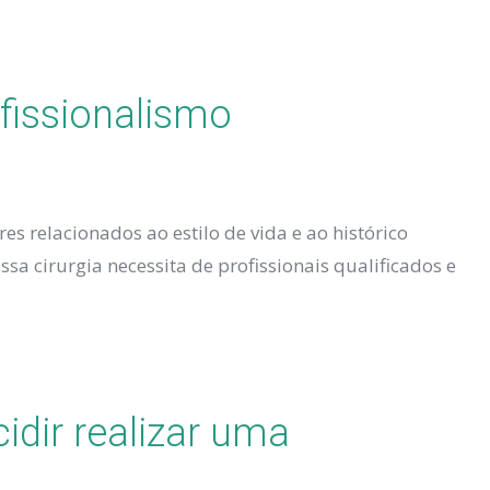
fissionalismo
es relacionados ao estilo de vida e ao histórico
sa cirurgia necessita de profissionais qualificados e
idir realizar uma