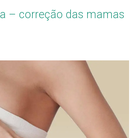
da – correção das mamas