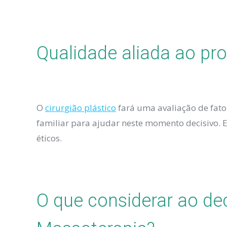
Qualidade aliada ao pro
O
cirurgião plástico
fará uma avaliação de fator
familiar para ajudar neste momento decisivo. Es
éticos.
O que considerar ao dec