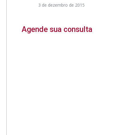
3 de dezembro de 2015
Agende sua consulta