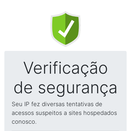
Verificação
de segurança
Seu IP fez diversas tentativas de
acessos suspeitos a sites hospedados
conosco.