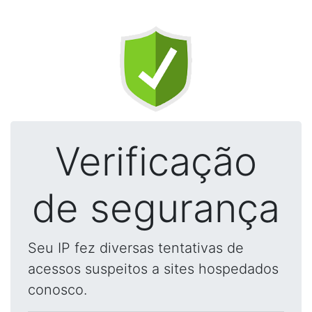
Verificação
de segurança
Seu IP fez diversas tentativas de
acessos suspeitos a sites hospedados
conosco.