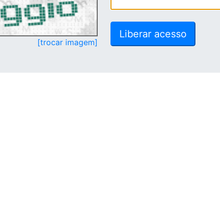
[trocar imagem]