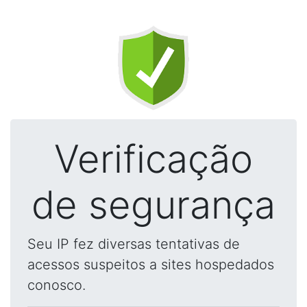
Verificação
de segurança
Seu IP fez diversas tentativas de
acessos suspeitos a sites hospedados
conosco.