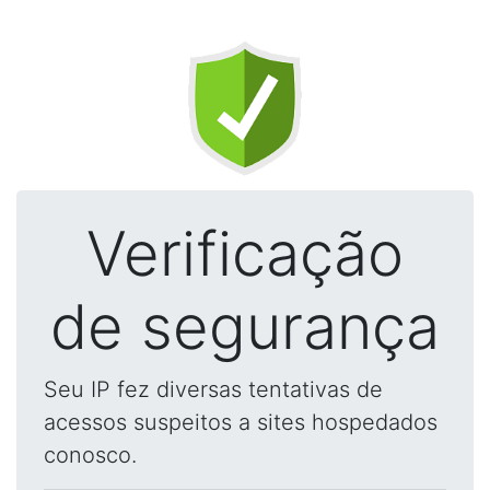
Verificação
de segurança
Seu IP fez diversas tentativas de
acessos suspeitos a sites hospedados
conosco.