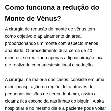
Como funciona a redução do
Monte de Vênus?
A cirurgia de redução do monte de vênus tem
como objetivo o aplainamento da área,
proporcionando um monte com aspecto menos
abaulado. O procedimento dura cerca de 40
minutos, se realizada apenas a lipoaspiração local,
e é realizado com anestesia local e sedação.
A cirurgia, na maioria dos casos, consiste em uma
mini lipoaspiração na região, feita através de
pequenas incisões de cerca de 4 mm, assim a
cicatriz fica escondida nas linhas do biquíni. A alta
hospitalar é no mesmo dia e a paciente pode voltar