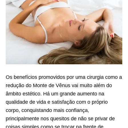
Os benefícios promovidos por uma cirurgia como a
redução do Monte de Vênus vai muito além do
âmbito estético. Há um grande aumento na
qualidade de vida e satisfação com o próprio
corpo, conquistando mais confiança,
principalmente nos quesitos de não se privar de
coisas simples como se trocar na frente de