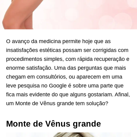
O avanço da medicina permite hoje que as
insatisfações estéticas possam ser corrigidas com
procedimentos simples, com rápida recuperação e
enorme satisfação. Uma das perguntas que mais
chegam em consultórios, ou aparecem em uma
leve pesquisa no Google é sobre uma parte que
fica mais evidente do que alguns gostariam. Afinal,
um Monte de Vênus grande tem solução?
Monte de Vênus grande