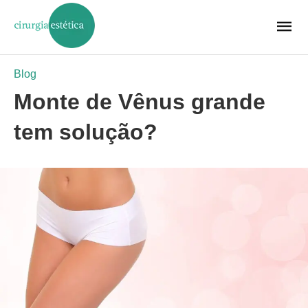
Blog
Monte de Vênus grande
tem solução?