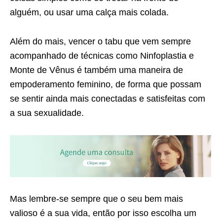
alguém, ou usar uma calça mais colada.
Além do mais, vencer o tabu que vem sempre
acompanhado de técnicas como Ninfoplastia e
Monte de Vênus é também uma maneira de
empoderamento feminino, de forma que possam
se sentir ainda mais conectadas e satisfeitas com
a sua sexualidade.
Mas lembre-se sempre que o seu bem mais
valioso é a sua vida, então por isso escolha um