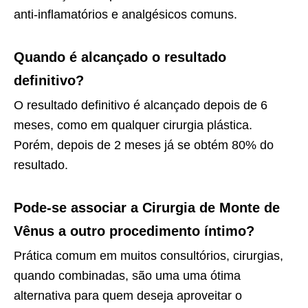
anti-inflamatórios e analgésicos comuns.
Quando é alcançado o resultado
definitivo?
O resultado definitivo é alcançado depois de 6
meses, como em qualquer cirurgia plástica.
Porém, depois de 2 meses já se obtém 80% do
resultado.
Pode-se associar a Cirurgia de Monte de
Vênus a outro procedimento íntimo?
Prática comum em muitos consultórios, cirurgias,
quando combinadas, são uma uma ótima
alternativa para quem deseja aproveitar o