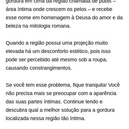
gordura em cima da região chamada de púbis –
área íntima onde crescem os pelos – e recebe
esse nome em homenagem à Deusa do amor e da
beleza na mitologia romana.
Quando a região possui uma projeção muito
elevada há um desconforto estético, pois isso
pode ser percebido até mesmo sob a roupa,
causando constrangimentos.
Se você tem esse problema, fique tranquila! Você
não precisa mais se preocupar com a aparência
das suas partes íntimas. Continue lendo e
descubra qual a melhor solução para a gordura
localizada nessa região tão íntima.