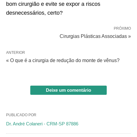
bom cirurgião e evite se expor a riscos
desnecessários, certo?
PRÓXIMO
Cirurgias Plásticas Associadas »
ANTERIOR
« O que é a cirurgia de redução do monte de vênus?
Deixe um comentário
PUBLICADO POR
Dr. André Colaneri - CRM-SP 87886