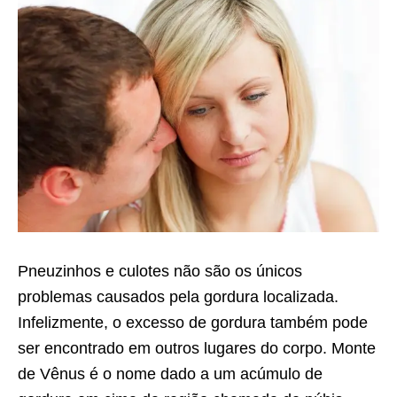
Pneuzinhos e culotes não são os únicos
problemas causados pela gordura localizada.
Infelizmente, o excesso de gordura também pode
ser encontrado em outros lugares do corpo. Monte
de Vênus é o nome dado a um acúmulo de