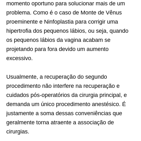
momento oportuno para solucionar mais de um
problema. Como é o caso de Monte de Vênus
proeminente e Ninfoplastia para corrigir uma
hipertrofia dos pequenos lábios, ou seja, quando
os pequenos lábios da vagina acabam se
projetando para fora devido um aumento
excessivo.
Usualmente, a recuperação do segundo
procedimento não interfere na recuperação e
cuidados pós-operatórios da cirurgia principal, e
demanda um único procedimento anestésico. É
justamente a soma dessas conveniências que
geralmente torna atraente a associação de
cirurgias.