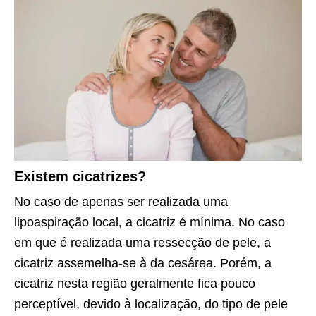
Existem cicatrizes?
No caso de apenas ser realizada uma
lipoaspiração local, a cicatriz é mínima. No caso
em que é realizada uma ressecção de pele, a
cicatriz assemelha-se à da cesárea. Porém, a
cicatriz nesta região geralmente fica pouco
perceptível, devido à localização, do tipo de pele