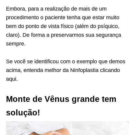
Embora, para a realização de mais de um
procedimento o paciente tenha que estar muito
bem do ponto de vista físico (além do psíquico,
claro). De forma a preservarmos sua segurança
sempre.
Se você se identificou com o exemplo que demos
acima, entenda melhor da Ninfoplastia clicando
aqui.
Monte de Vênus grande tem
solução!