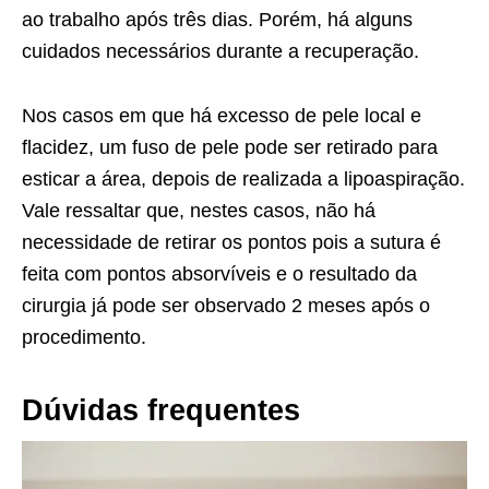
ao trabalho após três dias. Porém, há alguns
cuidados necessários durante a recuperação.
Nos casos em que há excesso de pele local e
flacidez, um fuso de pele pode ser retirado para
esticar a área, depois de realizada a lipoaspiração.
Vale ressaltar que, nestes casos, não há
necessidade de retirar os pontos pois a sutura é
feita com pontos absorvíveis e o resultado da
cirurgia já pode ser observado 2 meses após o
procedimento.
Dúvidas frequentes