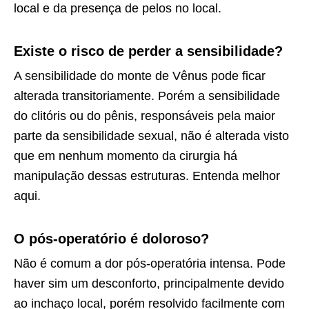
local e da presença de pelos no local.
Existe o risco de perder a sensibilidade?
A sensibilidade do monte de Vênus pode ficar
alterada transitoriamente. Porém a sensibilidade
do clitóris ou do pênis, responsáveis pela maior
parte da sensibilidade sexual, não é alterada visto
que em nenhum momento da cirurgia há
manipulação dessas estruturas. Entenda melhor
aqui.
O pós-operatório é doloroso?
Não é comum a dor pós-operatória intensa. Pode
haver sim um desconforto, principalmente devido
ao inchaço local, porém resolvido facilmente com