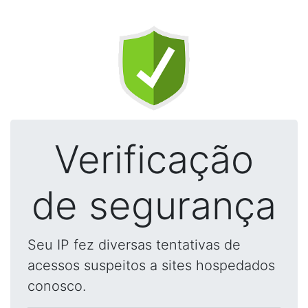
Verificação
de segurança
Seu IP fez diversas tentativas de
acessos suspeitos a sites hospedados
conosco.