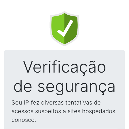
Verificação
de segurança
Seu IP fez diversas tentativas de
acessos suspeitos a sites hospedados
conosco.