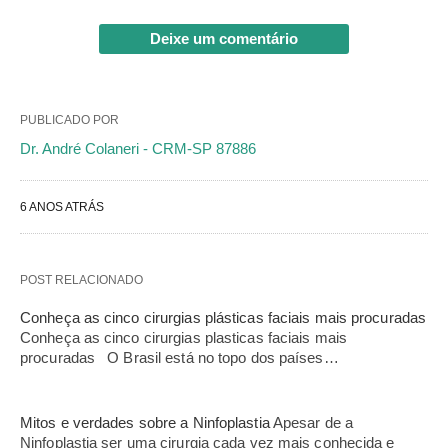
Deixe um comentário
PUBLICADO POR
Dr. André Colaneri - CRM-SP 87886
6 ANOS ATRÁS
POST RELACIONADO
Conheça as cinco cirurgias plásticas faciais mais procuradas
Conheça as cinco cirurgias plasticas faciais mais
procuradas O Brasil está no topo dos países…
Mitos e verdades sobre a Ninfoplastia
Apesar de a
Ninfoplastia ser uma cirurgia cada vez mais conhecida e