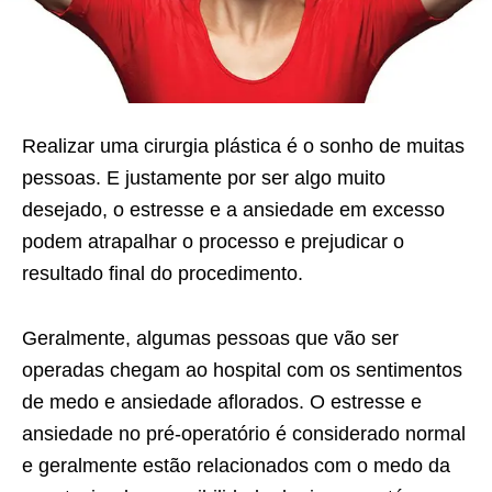
Realizar uma cirurgia plástica é o sonho de muitas
pessoas. E justamente por ser algo muito
desejado, o estresse e a ansiedade em excesso
podem atrapalhar o processo e prejudicar o
resultado final do procedimento.
Geralmente, algumas pessoas que vão ser
operadas chegam ao hospital com os sentimentos
de medo e ansiedade aflorados. O estresse e
ansiedade no pré-operatório é considerado normal
e geralmente estão relacionados com o medo da