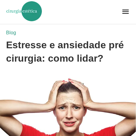
Blog
Estresse e ansiedade pré
cirurgia: como lidar?