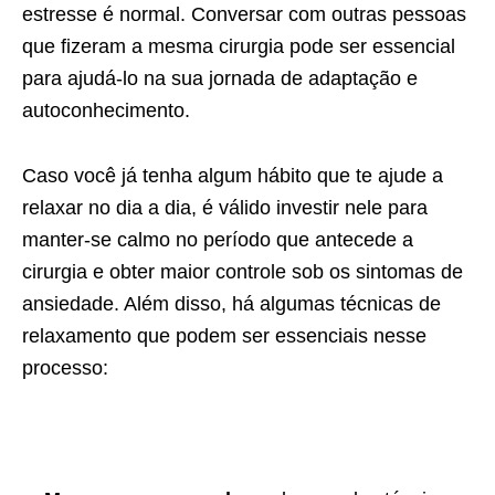
estresse é normal. Conversar com outras pessoas
que fizeram a mesma cirurgia pode ser essencial
para ajudá-lo na sua jornada de adaptação e
autoconhecimento.
Caso você já tenha algum hábito que te ajude a
relaxar no dia a dia, é válido investir nele para
manter-se calmo no período que antecede a
cirurgia e obter maior controle sob os sintomas de
ansiedade. Além disso, há algumas técnicas de
relaxamento que podem ser essenciais nesse
processo: