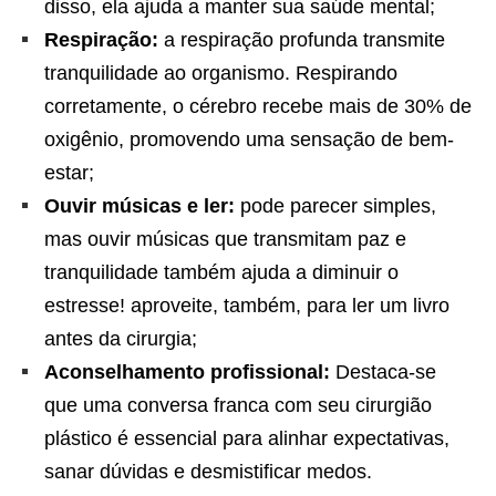
disso, ela ajuda a manter sua saúde mental;
Respiração:
a respiração profunda transmite
tranquilidade ao organismo. Respirando
corretamente, o cérebro recebe mais de 30% de
oxigênio, promovendo uma sensação de bem-
estar;
Ouvir músicas e ler:
pode parecer simples,
mas ouvir músicas que transmitam paz e
tranquilidade também ajuda a diminuir o
estresse! aproveite, também, para ler um livro
antes da cirurgia;
Aconselhamento profissional:
Destaca-se
que uma conversa franca com seu cirurgião
plástico é essencial para alinhar expectativas,
sanar dúvidas e desmistificar medos.