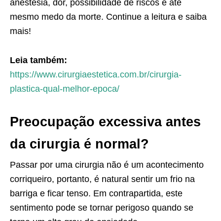
anestesia, dor, possibilidade de riscos e até
mesmo medo da morte. Continue a leitura e saiba
mais!
Leia também:
https://www.cirurgiaestetica.com.br/cirurgia-
plastica-qual-melhor-epoca/
Preocupação excessiva antes
da cirurgia é normal?
Passar por uma cirurgia não é um acontecimento
corriqueiro, portanto, é natural sentir um frio na
barriga e ficar tenso. Em contrapartida, este
sentimento pode se tornar perigoso quando se