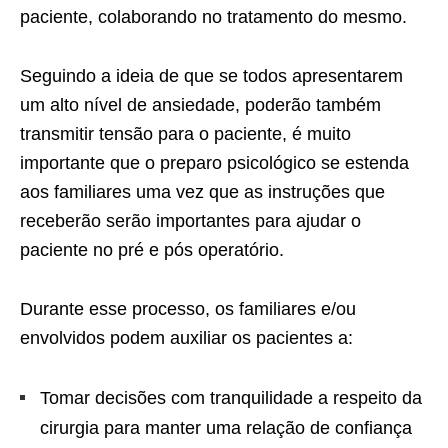
paciente, colaborando no tratamento do mesmo.
Seguindo a ideia de que se todos apresentarem
um alto nível de ansiedade, poderão também
transmitir tensão para o paciente, é muito
importante que o preparo psicológico se estenda
aos familiares uma vez que as instruções que
receberão serão importantes para ajudar o
paciente no pré e pós operatório.
Durante esse processo, os familiares e/ou
envolvidos podem auxiliar os pacientes a:
Tomar decisões com tranquilidade a respeito da
cirurgia para manter uma relação de confiança