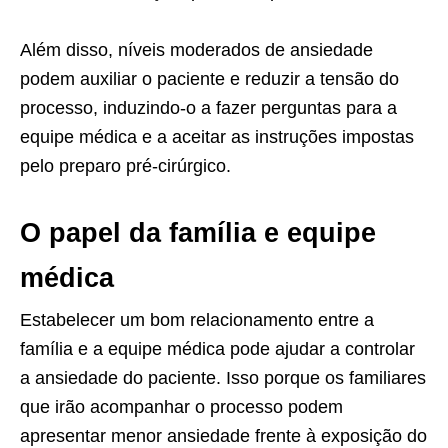
Além disso, níveis moderados de ansiedade
podem auxiliar o paciente e reduzir a tensão do
processo, induzindo-o a fazer perguntas para a
equipe médica e a aceitar as instruções impostas
pelo preparo pré-cirúrgico.
O papel da família e equipe
médica
Estabelecer um bom relacionamento entre a
família e a equipe médica pode ajudar a controlar
a ansiedade do paciente. Isso porque os familiares
que irão acompanhar o processo podem
apresentar menor ansiedade frente à exposição do