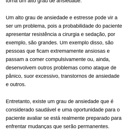
torna um alto grau de ansiedade.
Um alto grau de ansiedade e estresse pode vir a
ser um problema, pois a probabilidade do paciente
apresentar resistência a cirurgia e sedação, por
exemplo, são grandes. Um exemplo disso, são
pessoas que ficam extremamente ansiosas e
passam a comer compulsivamente ou, ainda,
desenvolvem outros problemas como ataque de
pânico, suor excessivo, transtornos de ansiedade
e outros.
Entretanto, existe um grau de ansiedade que é
considerado saudável e uma oportunidade para o
paciente avaliar se está realmente preparado para
enfrentar mudanças que serão permanentes.