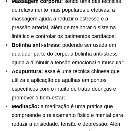
Massagem corporal:
sendo uma das técnicas
de relaxamento mais populares e efetivas, a
massagem ajuda a reduzir o estresse e a
pressão arterial, além de melhorar o sistema
linfático e controlar os batimentos cardíacos;
Bolinha anti-stress:
podendo ser usada em
qualquer parte do corpo, a bolinha anti-stress
ajuda a diminuir a tensão emocional e muscular;
Acupuntura:
essa é uma técnica chinesa que
utiliza a aplicação de agulhas em pontos
específicos com o intuito de tratar doenças e
promover o bem-estar;
Meditação:
a meditação é uma prática que
compreende o relaxamento físico e mental para
reduzir a ansiedade, tensão e depressão. Além