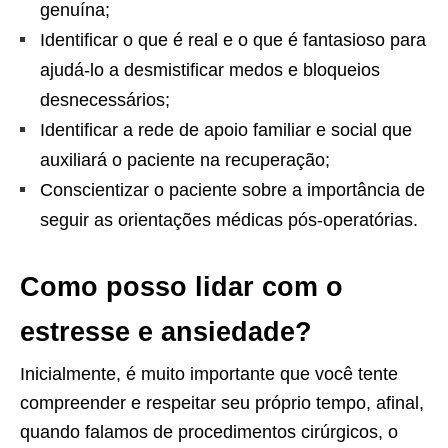
genuína;
Identificar o que é real e o que é fantasioso para
ajudá-lo a desmistificar medos e bloqueios
desnecessários;
Identificar a rede de apoio familiar e social que
auxiliará o paciente na recuperação;
Conscientizar o paciente sobre a importância de
seguir as orientações médicas pós-operatórias.
Como posso lidar com o
estresse e ansiedade?
Inicialmente, é muito importante que você tente
compreender e respeitar seu próprio tempo, afinal,
quando falamos de procedimentos cirúrgicos, o