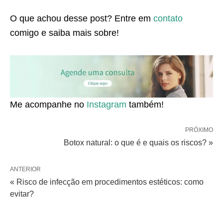
O que achou desse post? Entre em
contato
comigo e saiba mais sobre!
Me acompanhe no
Instagram
também!
PRÓXIMO
Botox natural: o que é e quais os riscos? »
ANTERIOR
« Risco de infecção em procedimentos estéticos: como
evitar?