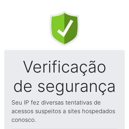
Verificação
de segurança
Seu IP fez diversas tentativas de
acessos suspeitos a sites hospedados
conosco.