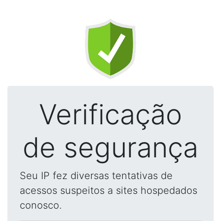
Verificação
de segurança
Seu IP fez diversas tentativas de
acessos suspeitos a sites hospedados
conosco.