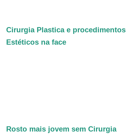
Cirurgia Plastica e procedimentos
Estéticos na face
Rosto mais jovem sem Cirurgia