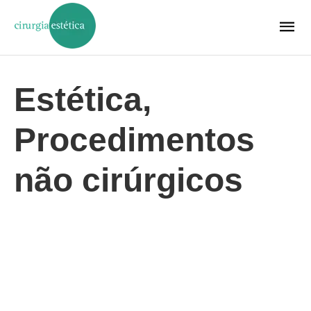
Estética,
Procedimentos
não cirúrgicos