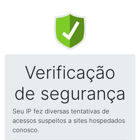
Verificação
de segurança
Seu IP fez diversas tentativas de
acessos suspeitos a sites hospedados
conosco.