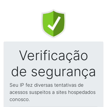
Verificação
de segurança
Seu IP fez diversas tentativas de
acessos suspeitos a sites hospedados
conosco.