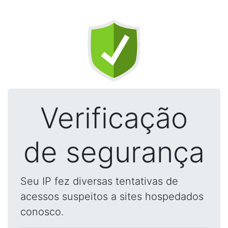
Verificação
de segurança
Seu IP fez diversas tentativas de
acessos suspeitos a sites hospedados
conosco.