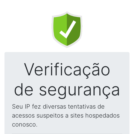
Verificação
de segurança
Seu IP fez diversas tentativas de
acessos suspeitos a sites hospedados
conosco.