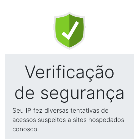
Verificação
de segurança
Seu IP fez diversas tentativas de
acessos suspeitos a sites hospedados
conosco.