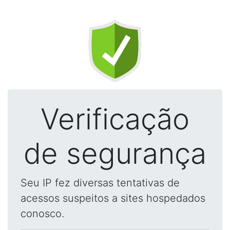
Verificação
de segurança
Seu IP fez diversas tentativas de
acessos suspeitos a sites hospedados
conosco.