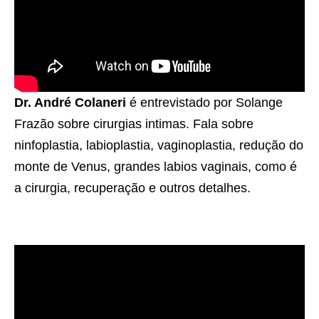
Dr. André Colaneri
é entrevistado por Solange
Frazão sobre cirurgias intimas. Fala sobre
ninfoplastia, labioplastia, vaginoplastia, redução do
monte de Venus, grandes labios vaginais, como é
a cirurgia, recuperação e outros detalhes.