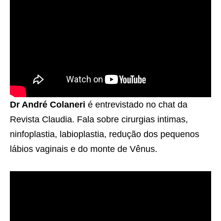
Dr André Colaneri
é entrevistado no chat da
Revista Claudia. Fala sobre cirurgias intimas,
ninfoplastia, labioplastia, redução dos pequenos
lábios vaginais e do monte de Vênus.