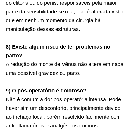
do clitóris ou do pênis, responsáveis pela maior
parte da sensibilidade sexual, não é alterada visto
que em nenhum momento da cirurgia há
manipulação dessas estruturas.
8) Existe algum risco de ter problemas no
parto?
A redução do monte de Vênus não altera em nada
uma possível gravidez ou parto.
9) O pós-operatório é doloroso?
Não é comum a dor pós-operatória intensa. Pode
haver sim um desconforto, principalmente devido
ao inchaço local, porém resolvido facilmente com
antiinflamatórios e analgésicos comuns.