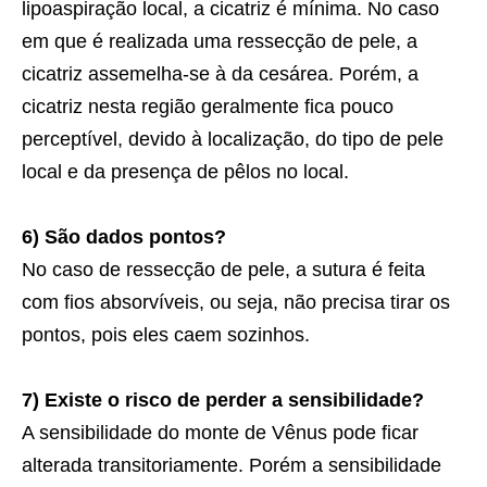
lipoaspiração local, a cicatriz é mínima. No caso
em que é realizada uma ressecção de pele, a
cicatriz assemelha-se à da cesárea. Porém, a
cicatriz nesta região geralmente fica pouco
perceptível, devido à localização, do tipo de pele
local e da presença de pêlos no local.
6) São dados pontos?
No caso de ressecção de pele, a sutura é feita
com fios absorvíveis, ou seja, não precisa tirar os
pontos, pois eles caem sozinhos.
7) Existe o risco de perder a sensibilidade?
A sensibilidade do monte de Vênus pode ficar
alterada transitoriamente. Porém a sensibilidade