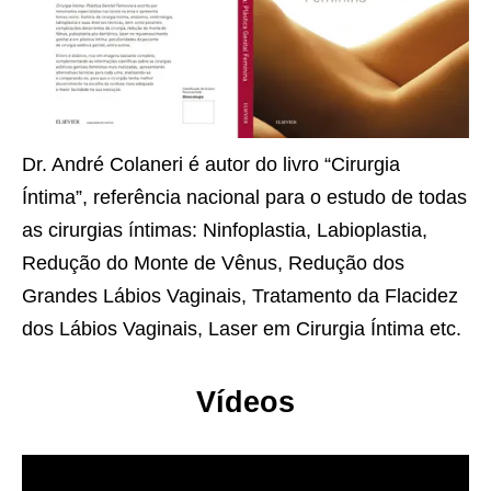
Dr. André Colaneri é autor do livro “Cirurgia
Íntima”, referência nacional para o estudo de todas
as cirurgias íntimas: Ninfoplastia, Labioplastia,
Redução do Monte de Vênus, Redução dos
Grandes Lábios Vaginais, Tratamento da Flacidez
dos Lábios Vaginais, Laser em Cirurgia Íntima etc.
Vídeos