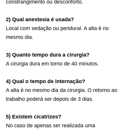
constrangimento ou desconforto.
2) Qual anestesia é usada?
Local com sedação ou peridural. A alta é no
mesmo dia.
3) Quanto tempo dura a cirurgia?
A cirurgia dura em torno de 40 minutos.
4) Qual o tempo de internação?
A alta é no mesmo dia da cirurgia. O retorno ao
trabalho poderá ser depois de 3 dias.
5) Existem cicatrizes?
No caso de apenas ser realizada uma