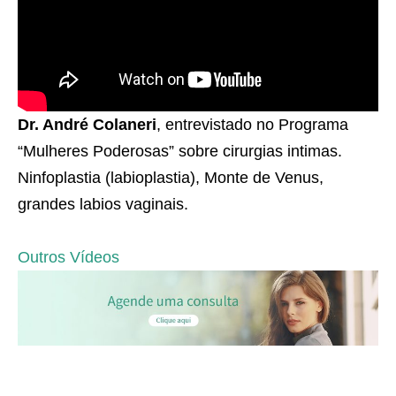
Dr. André Colaneri
, entrevistado no Programa
“Mulheres Poderosas” sobre cirurgias intimas.
Ninfoplastia (labioplastia), Monte de Venus,
grandes labios vaginais.
Outros Vídeos