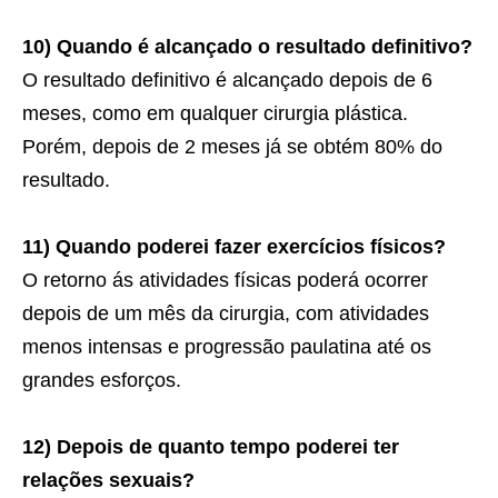
10) Quando é alcançado o resultado definitivo?
O resultado definitivo é alcançado depois de 6
meses, como em qualquer cirurgia plástica.
Porém, depois de 2 meses já se obtém 80% do
resultado.
11) Quando poderei fazer exercícios físicos?
O retorno ás atividades físicas poderá ocorrer
depois de um mês da cirurgia, com atividades
menos intensas e progressão paulatina até os
grandes esforços.
12) Depois de quanto tempo poderei ter
relações sexuais?