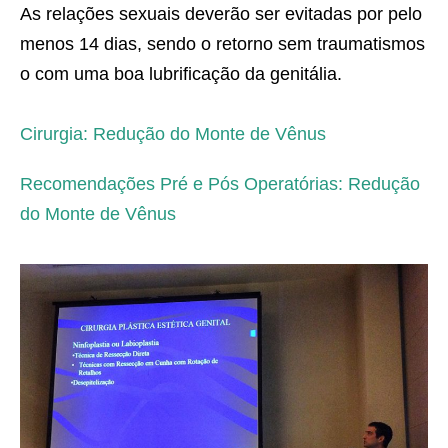
As relações sexuais deverão ser evitadas por pelo
menos 14 dias, sendo o retorno sem traumatismos
o com uma boa lubrificação da genitália.
Cirurgia: Redução do Monte de Vênus
Recomendações Pré e Pós Operatórias: Redução
do Monte de Vênus