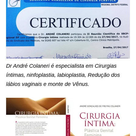
Dr André Colaneri é especialista em Cirurgias
íntimas, ninfoplastia, labioplastia, Redução dos
lábios vaginais e monte de Vênus.