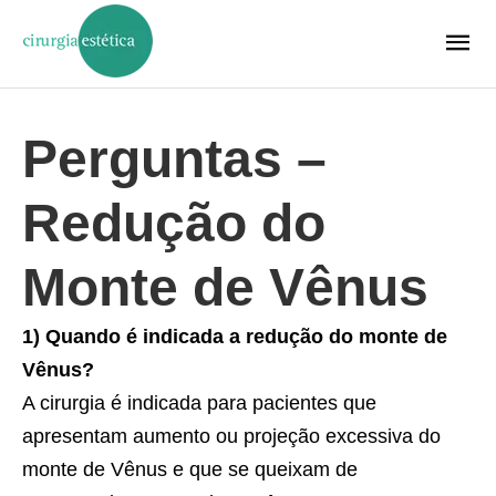
Perguntas –
Redução do
Monte de Vênus
1) Quando é indicada a redução do monte de
Vênus?
A cirurgia é indicada para pacientes que
apresentam aumento ou projeção excessiva do
monte de Vênus e que se queixam de