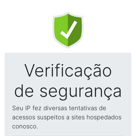
Verificação
de segurança
Seu IP fez diversas tentativas de
acessos suspeitos a sites hospedados
conosco.